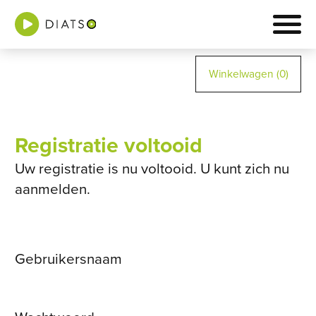
Winkelwagen (0)
Registratie voltooid
Uw registratie is nu voltooid. U kunt zich nu
aanmelden.
Gebruikersnaam