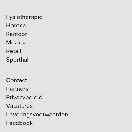
Fysiotherapie
Horeca
Kantoor
Muziek
Retail
Sporthal
Contact
Partners
Privacybeleid
Vacatures
Leveringsvoorwaarden
Facebook